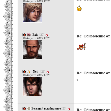
18 Августа 2015 17:25
-Exit-
[20]
Re: Обновление от 
18 Августа 2015 17:25
_Neji_
[21]
Re: Обновление от 
18 Августа 2015 17:26
7
Бегущий в лабиринте
[20]
Re: Обновление от 