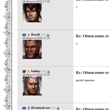
18 Августа 2015 17:22
2
BesteR
[19]
Re: Обновление от 
18 Августа 2015 17:23
3
holiday
[16]
Re: Обновление от 
18 Августа 2015 17:25
расчёт окончен
Истенный маг
[20]
Re: Обновление от 